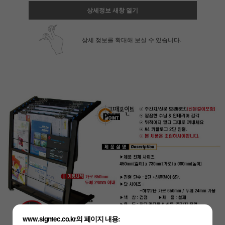
상세정보 새창 열기
상세 정보를 확대해 보실 수 있습니다.
www.signtec.co.kr의 페이지 내용: