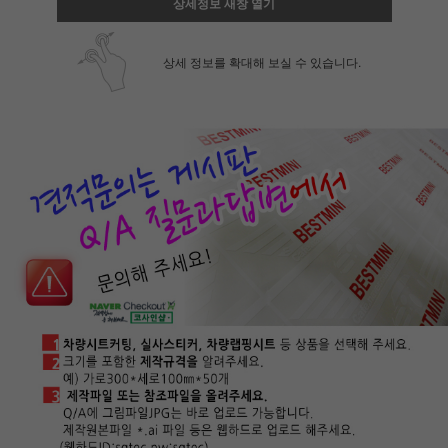
상세정보 새창 열기
상세 정보를 확대해 보실 수 있습니다.